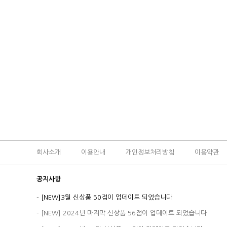
회사소개
이용안내
개인정보처리방침
이용약관
공지사항
-
[NEW]3월 신상품 50점이 업데이트 되었습니다
-
[NEW] 2024년 마지막 신상품 56점이 업데이트 되었습니다