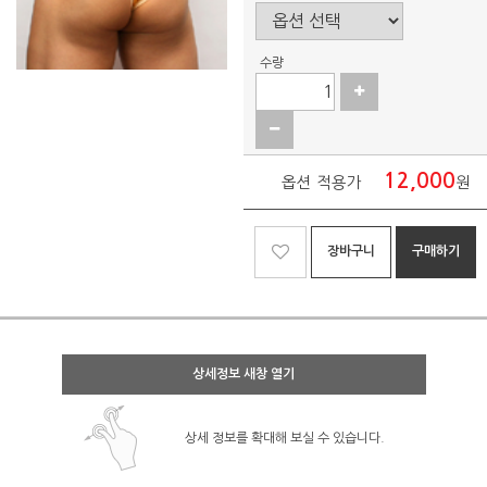
수량
12,000
옵션 적용가
원
장바구니
구매하기
상세정보 새창 열기
상세 정보를 확대해 보실 수 있습니다.