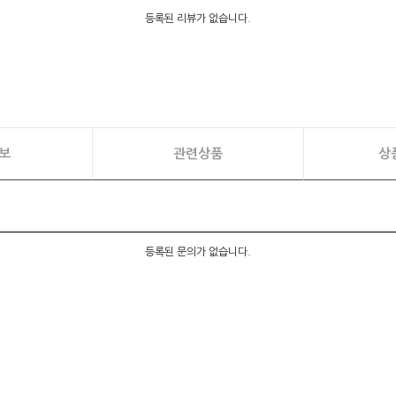
등록된 리뷰가 없습니다.
보
관련상품
상
등록된 문의가 없습니다.