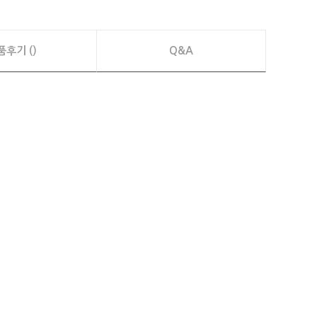
품후기 ()
Q&A