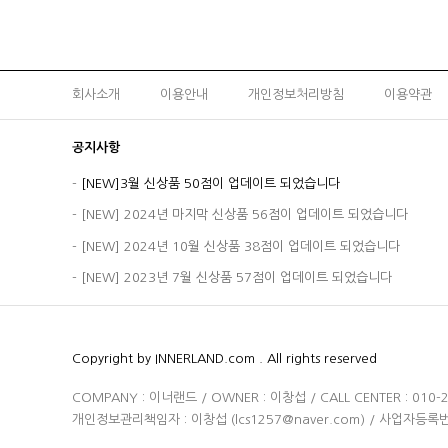
회사소개
이용안내
개인정보처리방침
이용약관
공지사항
-
[NEW]3월 신상품 50점이 업데이트 되었습니다
-
[NEW] 2024년 마지막 신상품 56점이 업데이트 되었습니다
-
[NEW] 2024년 10월 신상품 38점이 업데이트 되었습니다
-
[NEW] 2023년 7월 신상품 57점이 업데이트 되었습니다
Copyright by INNERLAND.com . All rights reserved
COMPANY : 이너랜드 / OWNER : 이창섭 / CALL CENTER : 010-2
개인정보관리책임자 : 이창섭 (
lcs1257@naver.com
) / 사업자등록번호