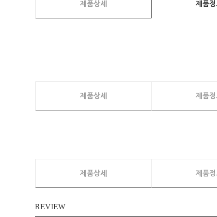
제품상세
제품정
제품상세
제품정
제품상세
제품정
REVIEW