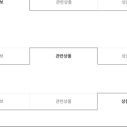
보
관련상품
상
보
관련상품
상
보
관련상품
상