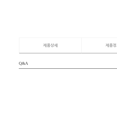
제품상세
제품정
Q&A