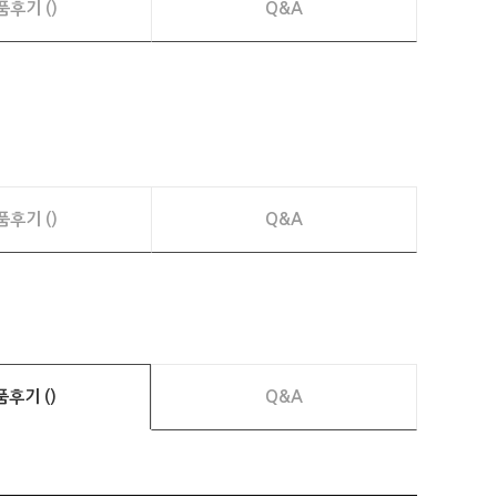
품후기 ()
Q&A
품후기 ()
Q&A
품후기 ()
Q&A