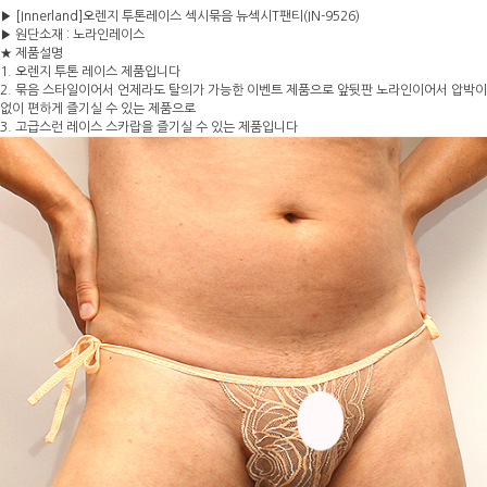
▶ [Innerland]오렌지 투톤레이스 섹시묶음 뉴섹시T팬티(IN-9526)
▶ 원단소재 : 노라인레이스
★ 제품설명
1. 오렌지 투톤 레이스 제품입니다
2. 묶음 스타일이어서 언제라도 탈의가 가능한 이벤트 제품으로 앞뒷판 노라인이어서 압박이
없이 편하게 즐기실 수 있는 제품으로
3. 고급스런 레이스 스카랍을 즐기실 수 있는 제품입니다