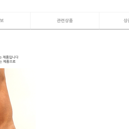
보
관련상품
상
주는 제품입니다
는 제품으로