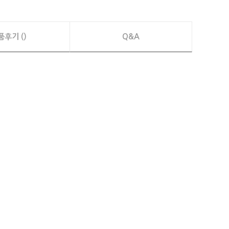
품후기 ()
Q&A