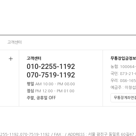
고객센터
고객센터
무통장입금정보
010-2255-1192
농협: 100064
070-7519-1192
국민: 873-21-
우리: 086-165
평일
AM 10:00 - PM 08:00
예금주 : 이창섭
점심
PM 12:00 - PM 01:00
주말, 공휴일 OFF
255-1192,070-7519-1192 / FAX : / ADDRESS : 서울 광진구 동일로 60길47