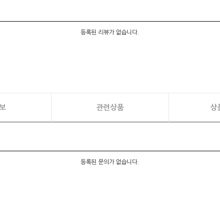
등록된 리뷰가 없습니다.
보
관련상품
상
등록된 문의가 없습니다.