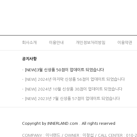
회사소개
이용안내
개인정보처리방침
이용약관
공지사항
-
[NEW]3월 신상품 50점이 업데이트 되었습니다
-
[NEW] 2024년 마지막 신상품 56점이 업데이트 되었습니다
-
[NEW] 2024년 10월 신상품 38점이 업데이트 되었습니다
-
[NEW] 2023년 7월 신상품 57점이 업데이트 되었습니다
Copyright by INNERLAND.com . All rights reserved
COMPANY : 이너랜드 / OWNER : 이창섭 / CALL CENTER : 010-2