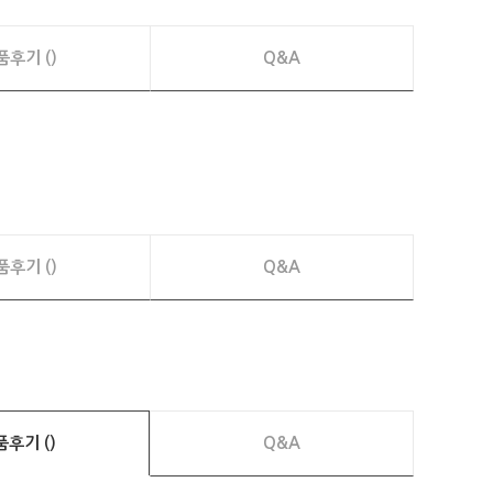
품후기 ()
Q&A
품후기 ()
Q&A
품후기 ()
Q&A