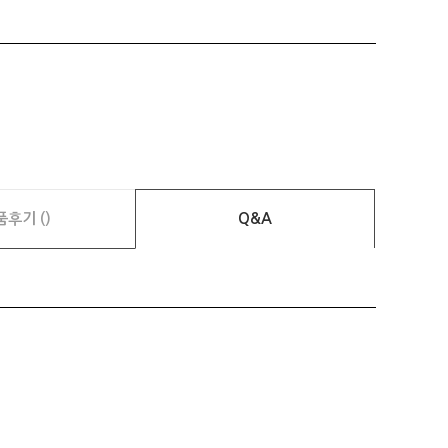
품후기 ()
Q&A