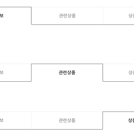
보
관련상품
상
보
관련상품
상
보
관련상품
상