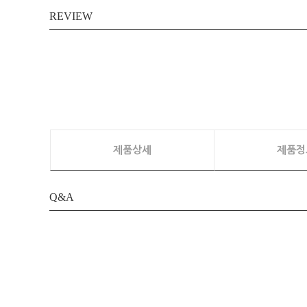
REVIEW
제품상세
제품정
Q&A