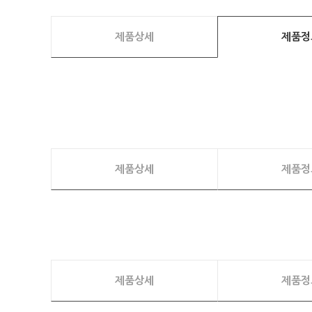
제품상세
제품정
제품상세
제품정
제품상세
제품정